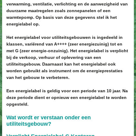
verwarming, ventilatie, verlichting en de aanwezigheid van
duurzame maatregelen zoals zonnepanelen of een
warmtepomp. Op basis van deze gegevens stel ik het
energielabel op.
Het energielabel voor utiliteitsgebouwen is ingedeeld in
klassen, variërend van A++++ (zeer energiezuinig) tot en
met G (zeer energie-onzuinig). Het energielabel is verplicht
bij de verkoop, verhuur of oplevering van een
utiliteitsgebouw. Daarnaast kan het energielabel ook
worden gebruikt als instrument om de energieprestaties
van het gebouw te verbeteren.
Een energielabel is geldig voor een periode van 10 jaar. Na
deze periode dient er opnieuw een energielabel te worden
opgesteld.
Wat wordt er verstaan onder een
utiliteitsgebouw
?