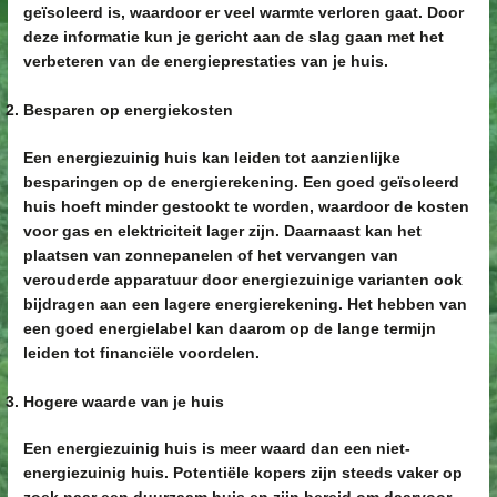
geïsoleerd is, waardoor er veel warmte verloren gaat. Door
deze informatie kun je gericht aan de slag gaan met het
verbeteren van de energieprestaties van je huis.
Besparen op energiekosten
Een energiezuinig huis kan leiden tot aanzienlijke
besparingen op de energierekening. Een goed geïsoleerd
huis hoeft minder gestookt te worden, waardoor de kosten
voor gas en elektriciteit lager zijn. Daarnaast kan het
plaatsen van zonnepanelen of het vervangen van
verouderde apparatuur door energiezuinige varianten ook
bijdragen aan een lagere energierekening. Het hebben van
een goed energielabel kan daarom op de lange termijn
leiden tot financiële voordelen.
Hogere waarde van je huis
Een energiezuinig huis is meer waard dan een niet-
energiezuinig huis. Potentiële kopers zijn steeds vaker op